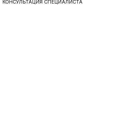
КОНСУЛЬТАЦИЯ СПЕЦИАЛИСТА