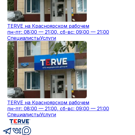
TERVE на Красноярском рабочем
пн-пт: 08:00 — 21:00, сб-вс: 09:00 — 21:00
Специалисты
Услуги
TERVE на Красноярском рабочем
пн-пт: 08:00 — 21:00, сб-вс: 09:00 — 21:00
Специалисты
Услуги