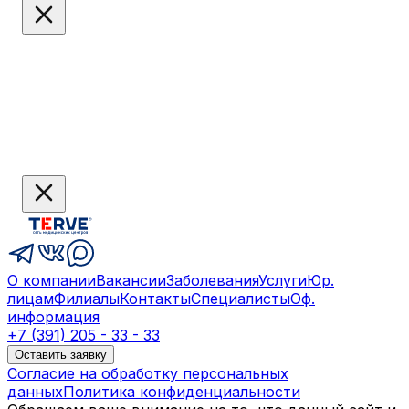
О компании
Вакансии
Заболевания
Услуги
Юр.
лицам
Филиалы
Контакты
Специалисты
Оф.
информация
+7 (391) 205 - 33 - 33
Оставить заявку
Согласие на обработку персональных
данных
Политика конфиденциальности