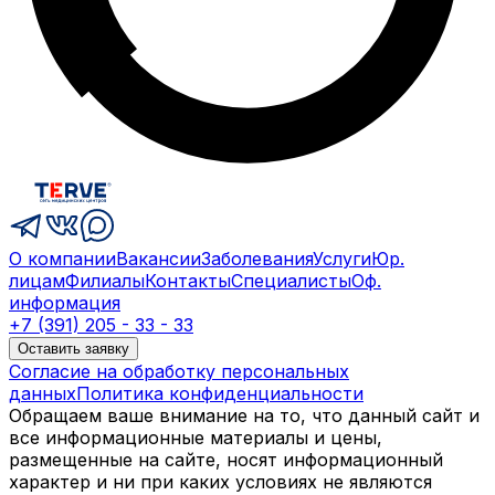
О компании
Вакансии
Заболевания
Услуги
Юр.
лицам
Филиалы
Контакты
Специалисты
Оф.
информация
+7 (391) 205 - 33 - 33
Оставить заявку
Согласие на обработку персональных
данных
Политика конфиденциальности
Обращаем ваше внимание на то, что данный сайт и
все информационные материалы и цены,
размещенные на сайте, носят информационный
характер и ни при каких условиях не являются