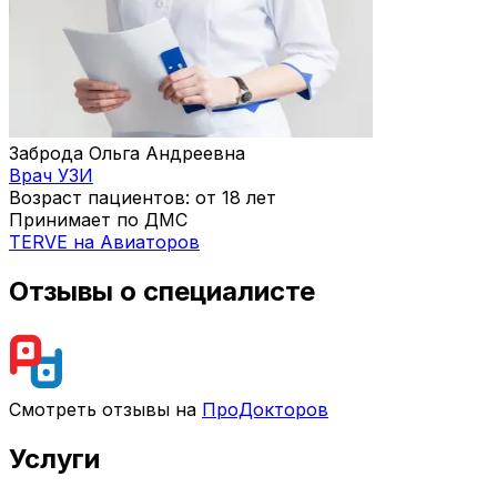
Заброда Ольга Андреевна
Врач УЗИ
Возраст пациентов: от 18 лет
Принимает по ДМС
TERVE на Авиаторов
Отзывы о специалисте
Смотреть отзывы на
ПроДокторов
Услуги