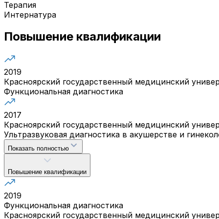
Терапия
Интернатура
Повышение квалификации
2019
Красноярский государственный медицинский универ
Функциональная диагностика
2017
Красноярский государственный медицинский универ
Ультразвуковая диагностика в акушерстве и гинекол
Показать полностью
Повышение квалификации
2019
Функциональная диагностика
Красноярский государственный медицинский универ