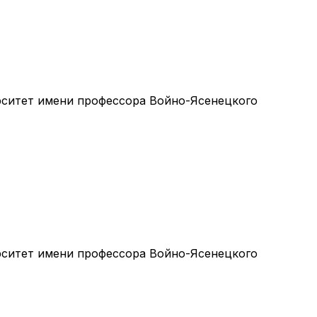
ситет имени профессора Войно-Ясенецкого
ситет имени профессора Войно-Ясенецкого