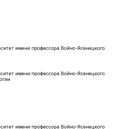
ситет имени профессора Войно-Ясенецкого
ситет имени профессора Войно-Ясенецкого
огии
ситет имени профессора Войно-Ясенецкого