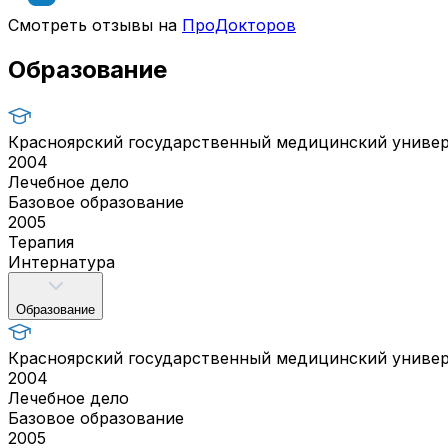
Смотреть отзывы на
ПроДокторов
Образование
Красноярский государственный медицинский универ
2004
Лечебное дело
Базовое образование
2005
Терапия
Интернатура
Образование
Красноярский государственный медицинский универ
2004
Лечебное дело
Базовое образование
2005