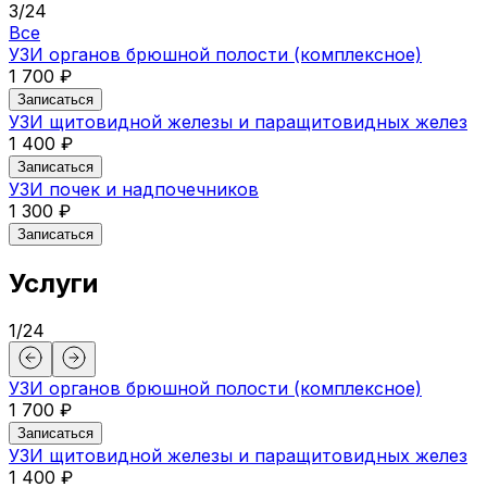
3
/
24
Все
УЗИ органов брюшной полости (комплексное)
1 700 ₽
Записаться
УЗИ щитовидной железы и паращитовидных желез
1 400 ₽
Записаться
УЗИ почек и надпочечников
1 300 ₽
Записаться
Услуги
1
/
24
УЗИ органов брюшной полости (комплексное)
1 700 ₽
Записаться
УЗИ щитовидной железы и паращитовидных желез
1 400 ₽