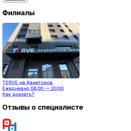
Филиалы
TERVE на Авиаторов
Ежедневно 08:00 — 20:00
Как доехать?
Отзывы о специалисте