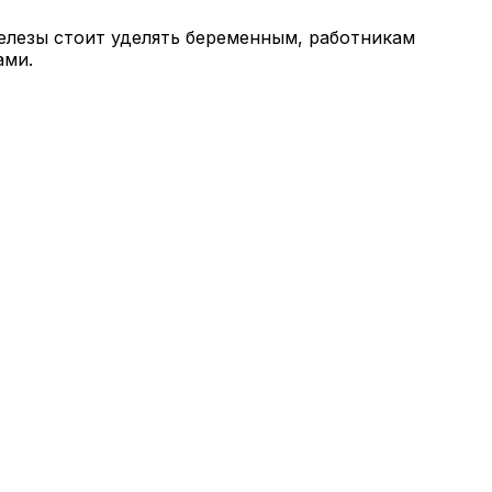
лезы стоит уделять беременным, работникам
ами.