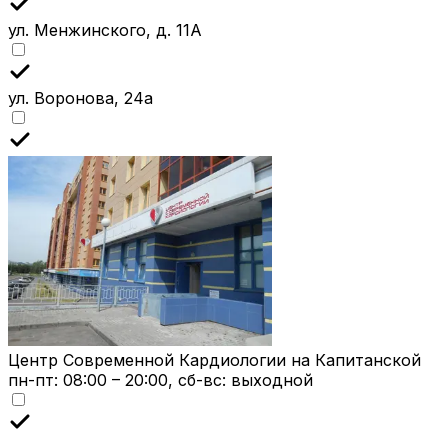
ул. Менжинского, д. 11А
ул. Воронова, 24а
Центр Современной Кардиологии на Капитанской
пн-пт: 08:00 – 20:00, сб-вс: выходной