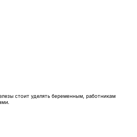
лезы стоит уделять беременным, работникам
ами.