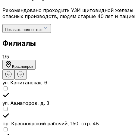
Рекомендовано проходить УЗИ щитовидной железы 
опасных производств, людям старше 40 лет и паци
Показать полностью
Филиалы
1
/
5
Красноярск
ул. Капитанская, 6
ул. Авиаторов, д. 3
пр. Красноярский рабочий, 150, стр. 48