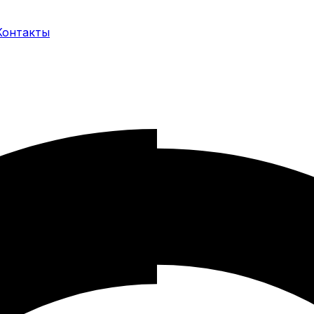
Контакты