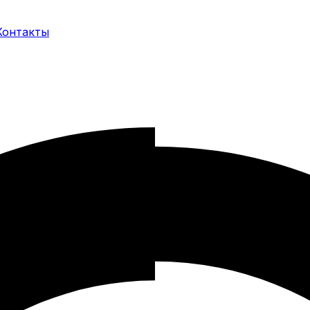
Контакты