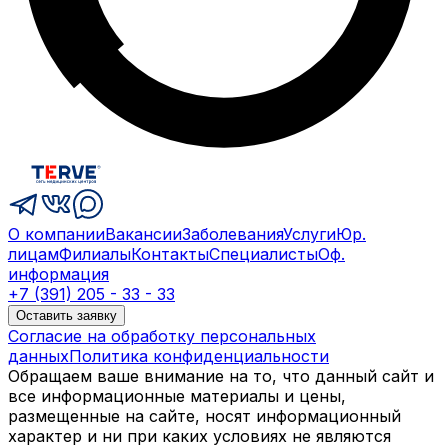
О компании
Вакансии
Заболевания
Услуги
Юр.
лицам
Филиалы
Контакты
Специалисты
Оф.
информация
+7 (391) 205 - 33 - 33
Оставить заявку
Согласие на обработку персональных
данных
Политика конфиденциальности
Обращаем ваше внимание на то, что данный сайт и
все информационные материалы и цены,
размещенные на сайте, носят информационный
характер и ни при каких условиях не являются