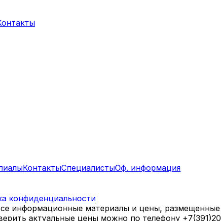
Контакты
лиалы
Контакты
Специалисты
Оф. информация
ка конфиденциальности
все информационные материалы и цены, размещенные 
оверить актуальные цены можно по телефону +7(391)2