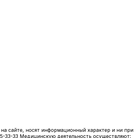
на сайте, носят информационный характер и ни при
05-33-33 Медицинскую деятельность осуществляют: