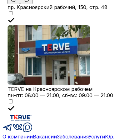
пр. Красноярский рабочий, 150, стр. 48
TERVE на Красноярском рабочем
пн-пт: 08:00 — 21:00, сб-вс: 09:00 — 21:00
О компании
Вакансии
Заболевания
Услуги
Юр.