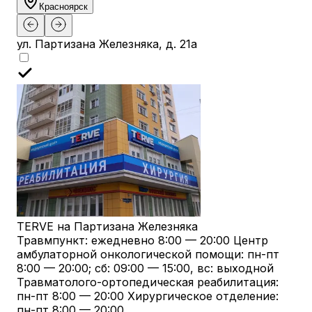
Красноярск
ул. Партизана Железняка, д. 21а
TERVE на Партизана Железняка
Травмпункт: ежедневно 8:00 — 20:00 Центр
амбулаторной онкологической помощи: пн-пт
8:00 — 20:00; сб: 09:00 — 15:00, вс: выходной
Травматолого-ортопедическая реабилитация:
пн-пт 8:00 — 20:00 Хирургическое отделение:
пн-пт 8:00 — 20:00