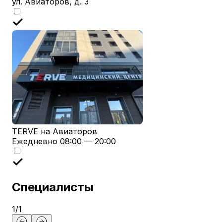
ул. Авиаторов, д. 3
TERVE на Авиаторов
Ежедневно 08:00 — 20:00
Специалисты
1
/
1