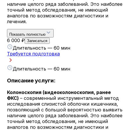
наличие целого ряда заболеваний. Это наиболее
точный метод обследования, не имеющий
аналогов по возможностям диагностики и
лечения.
Показать полностью
6 000 ₽
Записаться
Длительность — 60 мин
Требуется подготовка
Длительность — 60 мин
Описание услуги:
Колоноскопия (видеоколоноскопия, ранее
ФКС)
– современный инструментальный метод
исследования слизистой оболочки кишечника,
позволяющий с большой вероятностью выявить
наличие целого ряда заболеваний. Это наиболее
точный метод обследования, не имеющий
аналогов по возможностям диагностики и