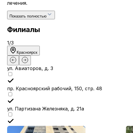
лечения.
Показать полностью
Филиалы
1
/
3
Красноярск
ул. Авиаторов, д. 3
пр. Красноярский рабочий, 150, стр. 48
ул. Партизана Железняка, д. 21а