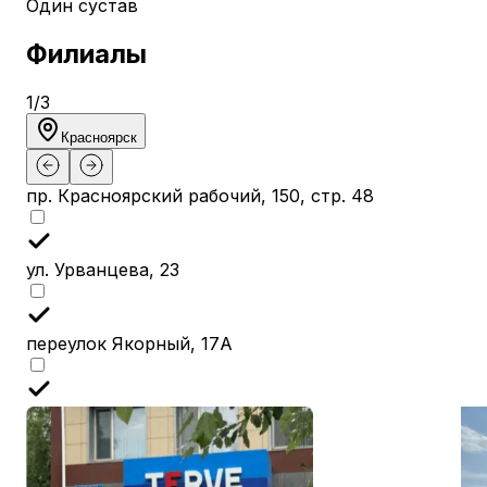
Один сустав
Филиалы
1
/
3
Красноярск
пр. Красноярский рабочий, 150, стр. 48
ул. Урванцева, 23
переулок Якорный, 17А