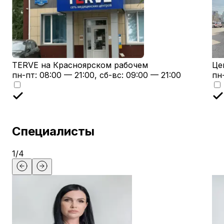
TERVE на Красноярском рабочем
Це
пн-пт: 08:00 — 21:00, сб-вс: 09:00 — 21:00
пн
Специалисты
1
/
4