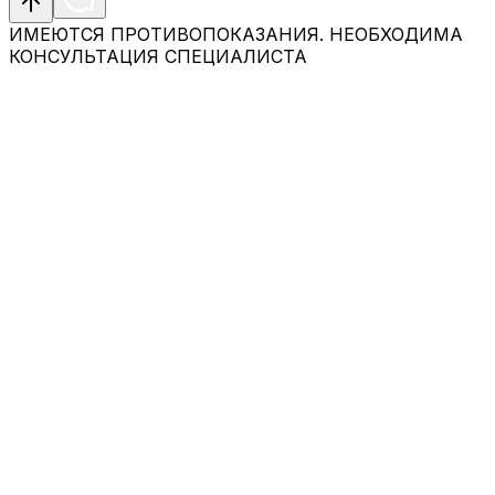
ИМЕЮТСЯ ПРОТИВОПОКАЗАНИЯ. НЕОБХОДИМА
КОНСУЛЬТАЦИЯ СПЕЦИАЛИСТА