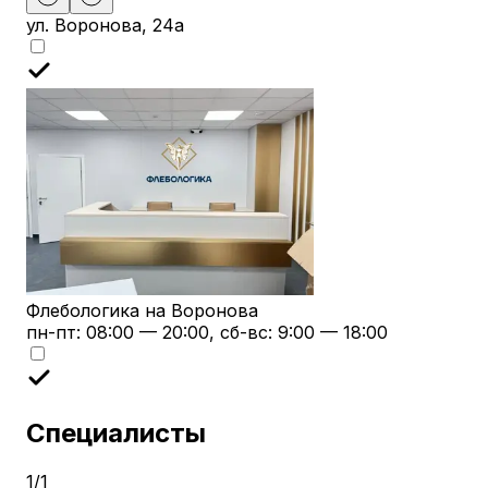
ул. Воронова, 24а
Флебологика на Воронова
пн-пт: 08:00 — 20:00, сб-вс: 9:00 — 18:00
Специалисты
1
/
1