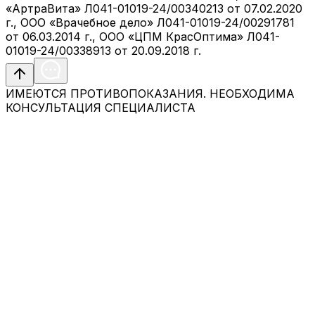
«АртраВита» Л041-01019-24/00340213 от 07.02.2020
г., ООО «Врачебное дело» Л041-01019-24/00291781
от 06.03.2014 г., ООО «ЦПМ КрасОптима» Л041-
01019-24/00338913 от 20.09.2018 г.
ИМЕЮТСЯ ПРОТИВОПОКАЗАНИЯ. НЕОБХОДИМА
КОНСУЛЬТАЦИЯ СПЕЦИАЛИСТА