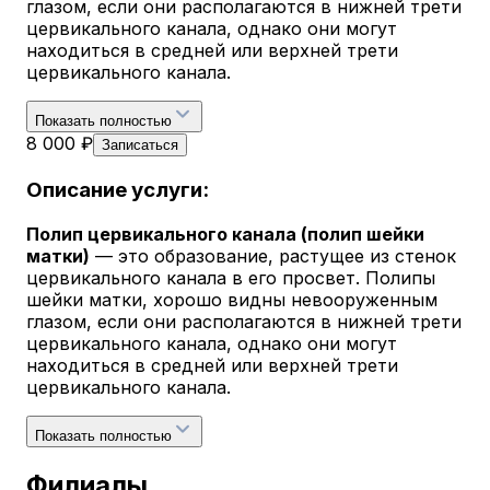
глазом, если они располагаются в нижней трети
цервикального канала, однако они могут
находиться в средней или верхней трети
цервикального канала.
Показать полностью
8 000 ₽
Записаться
Описание услуги:
Полип цервикального канала (полип шейки
матки)
— это образование, растущее из стенок
цервикального канала в его просвет. Полипы
шейки матки, хорошо видны невооруженным
глазом, если они располагаются в нижней трети
цервикального канала, однако они могут
находиться в средней или верхней трети
цервикального канала.
Показать полностью
Филиалы