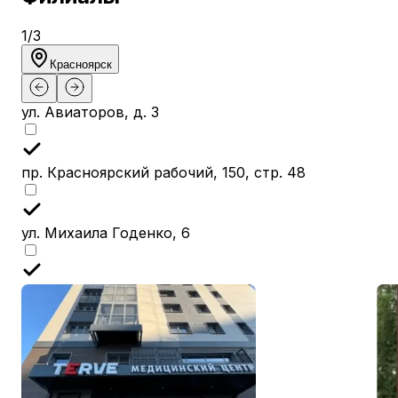
1
/
3
Красноярск
ул. Авиаторов, д. 3
пр. Красноярский рабочий, 150, стр. 48
ул. Михаила Годенко, 6