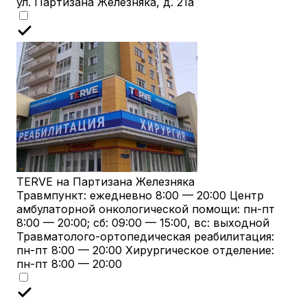
ул. Партизана Железняка, д. 21а
TERVE на Партизана Железняка
Травмпункт: ежедневно 8:00 — 20:00 Центр
амбулаторной онкологической помощи: пн-пт
8:00 — 20:00; сб: 09:00 — 15:00, вс: выходной
Травматолого-ортопедическая реабилитация:
пн-пт 8:00 — 20:00 Хирургическое отделение:
пн-пт 8:00 — 20:00