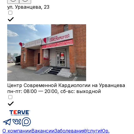
ул. Урванцева, 23
Центр Современной Кардиологии на Урванцева
пн-пт: 08:00 — 20:00, сб-вс: выходной
О компании
Вакансии
Заболевания
Услуги
Юр.