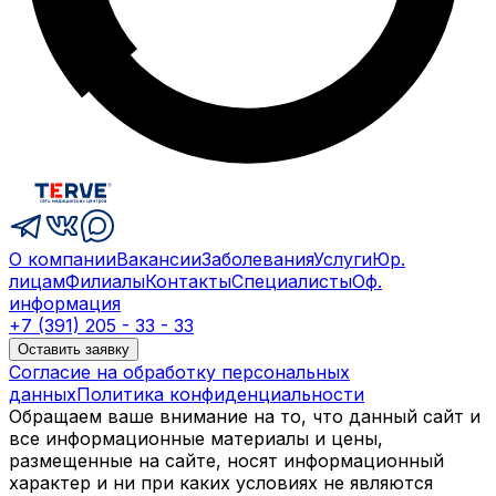
О компании
Вакансии
Заболевания
Услуги
Юр.
лицам
Филиалы
Контакты
Специалисты
Оф.
информация
+7 (391) 205 - 33 - 33
Оставить заявку
Согласие на обработку персональных
данных
Политика конфиденциальности
Обращаем ваше внимание на то, что данный сайт и
все информационные материалы и цены,
размещенные на сайте, носят информационный
характер и ни при каких условиях не являются