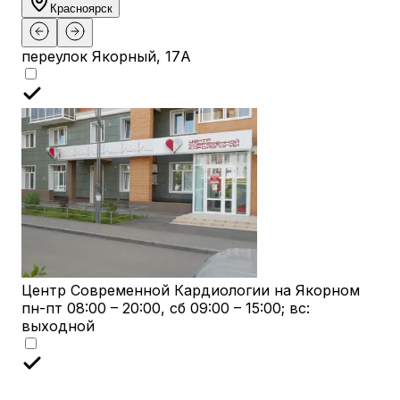
Красноярск
переулок Якорный, 17А
Центр Современной Кардиологии на Якорном
пн-пт 08:00 – 20:00, сб 09:00 – 15:00; вс:
выходной