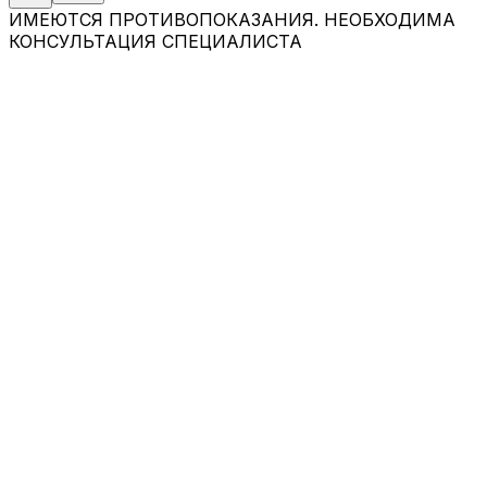
ИМЕЮТСЯ ПРОТИВОПОКАЗАНИЯ. НЕОБХОДИМА
КОНСУЛЬТАЦИЯ СПЕЦИАЛИСТА