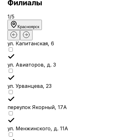
Филиалы
1
/
5
Красноярск
ул. Капитанская, 6
ул. Авиаторов, д. 3
ул. Урванцева, 23
переулок Якорный, 17А
ул. Менжинского, д. 11А