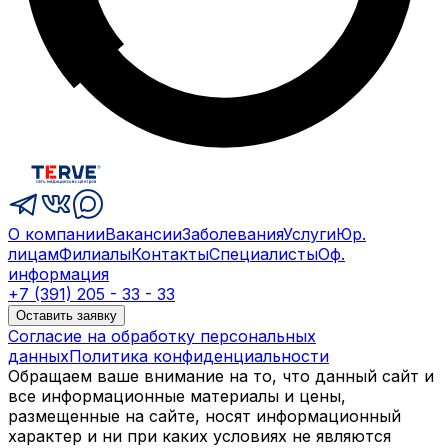
О компании
Вакансии
Заболевания
Услуги
Юр.
лицам
Филиалы
Контакты
Специалисты
Оф.
информация
+7 (391) 205 - 33 - 33
Оставить заявку
Согласие на обработку персональных
данных
Политика конфиденциальности
Обращаем ваше внимание на то, что данный сайт и
все информационные материалы и цены,
размещенные на сайте, носят информационный
характер и ни при каких условиях не являются