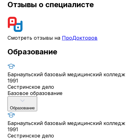
Отзывы о специалисте
Смотреть отзывы на
ПроДокторов
Образование
Барнаульский базовый медицинский колледж
1991
Сестринское дело
Базовое образование
Образование
Барнаульский базовый медицинский колледж
1991
Сестринское дело