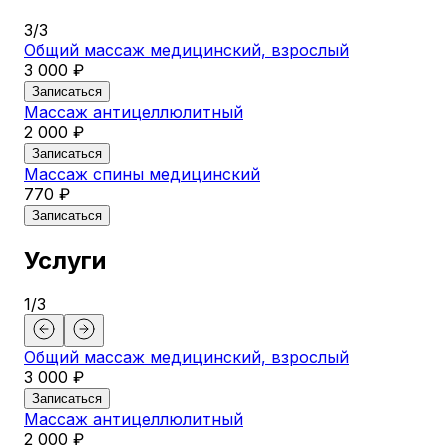
3
/
3
Общий массаж медицинский, взрослый
3 000 ₽
Записаться
Массаж антицеллюлитный
2 000 ₽
Записаться
Массаж спины медицинский
770 ₽
Записаться
Услуги
1
/
3
Общий массаж медицинский, взрослый
3 000 ₽
Записаться
Массаж антицеллюлитный
2 000 ₽