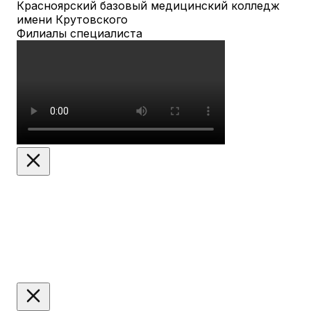
Красноярский базовый медицинский колледж
имени Крутовского
Филиалы специалиста