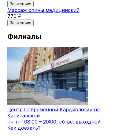
Записаться
Массаж спины медицинский
770 ₽
Записаться
Филиалы
Центр Современной Кардиологии на
Капитанской
пн-пт: 08:00 – 20:00, сб-вс: выходной
Как доехать?