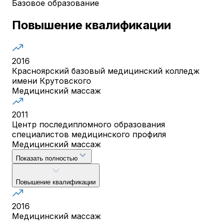
Базовое образование
Повышение квалификации
2016
Красноярский базовый медицинский колледж
имени Крутовского
Медицинский массаж
2011
Центр последипломного образования
специалистов медицинского профиля
Медицинский массаж
Показать полностью
Повышение квалификации
2016
Медицинский массаж