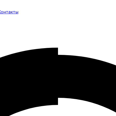
Контакты