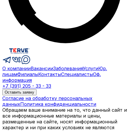
О компании
Вакансии
Заболевания
Услуги
Юр.
лицам
Филиалы
Контакты
Специалисты
Оф.
информация
+7 (391) 205 - 33 - 33
Оставить заявку
Согласие на обработку персональных
данных
Политика конфиденциальности
Обращаем ваше внимание на то, что данный сайт и
все информационные материалы и цены,
размещенные на сайте, носят информационный
характер и ни при каких условиях не являются