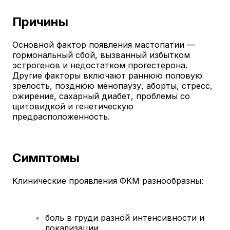
Причины
Основной фактор появления мастопатии —
гормональный сбой, вызванный избытком
эстрогенов и недостатком прогестерона.
Другие факторы включают раннюю половую
зрелость, позднюю менопаузу, аборты, стресс,
ожирение, сахарный диабет, проблемы со
щитовидкой и генетическую
предрасположенность.
Симптомы
Клинические проявления ФКМ разнообразны:
боль в груди разной интенсивности и
локализации.