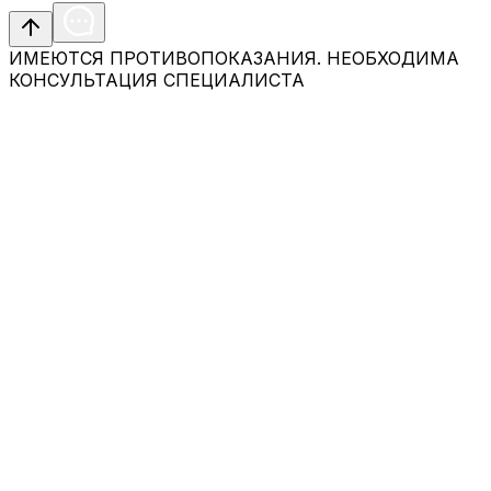
ИМЕЮТСЯ ПРОТИВОПОКАЗАНИЯ. НЕОБХОДИМА
КОНСУЛЬТАЦИЯ СПЕЦИАЛИСТА