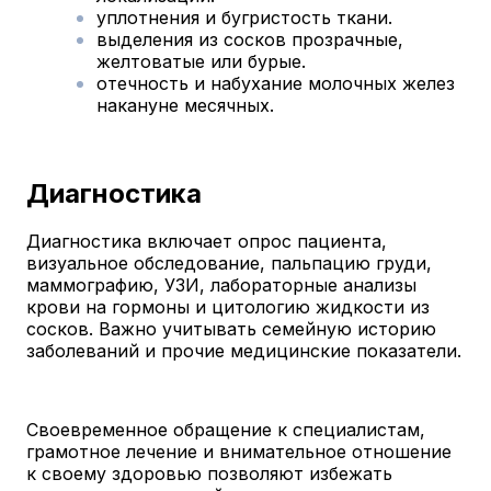
уплотнения и бугристость ткани.
выделения из сосков прозрачные,
желтоватые или бурые.
отечность и набухание молочных желез
накануне месячных.
Диагностика
Диагностика включает опрос пациента,
визуальное обследование, пальпацию груди,
маммографию, УЗИ, лабораторные анализы
крови на гормоны и цитологию жидкости из
сосков. Важно учитывать семейную историю
заболеваний и прочие медицинские показатели.
Своевременное обращение к специалистам,
грамотное лечение и внимательное отношение
к своему здоровью позволяют избежать