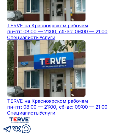
TERVE на Красноярском рабочем
пн-пт: 08:00 — 21:00, сб-вс: 09:00 — 21:00
Специалисты
Услуги
TERVE на Красноярском рабочем
пн-пт: 08:00 — 21:00, сб-вс: 09:00 — 21:00
Специалисты
Услуги