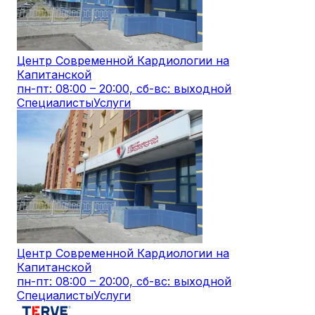
Центр Современной Кардиологии на
Капитанской
пн-пт: 08:00 – 20:00, сб-вс: выходной
Специалисты
Услуги
Центр Современной Кардиологии на
Капитанской
пн-пт: 08:00 – 20:00, сб-вс: выходной
Специалисты
Услуги