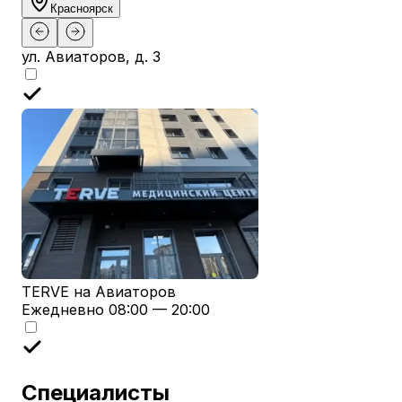
Красноярск
ул. Авиаторов, д. 3
TERVE на Авиаторов
Ежедневно 08:00 — 20:00
Специалисты