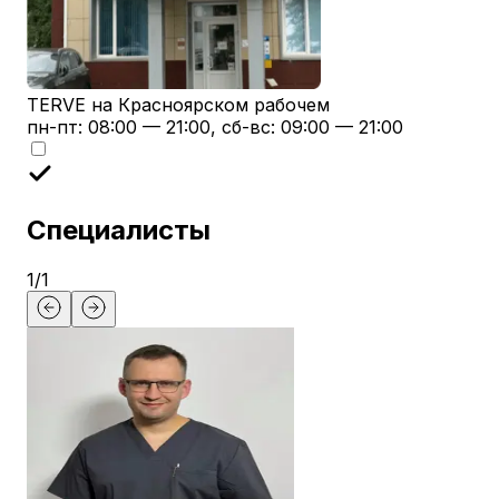
TERVE на Красноярском рабочем
пн-пт: 08:00 — 21:00, сб-вс: 09:00 — 21:00
Специалисты
1
/
1