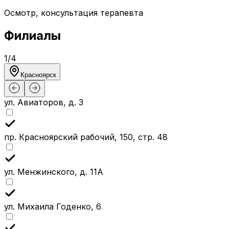
Осмотр, консультация терапевта
Филиалы
1
/
4
Красноярск
ул. Авиаторов, д. 3
пр. Красноярский рабочий, 150, стр. 48
ул. Менжинского, д. 11А
ул. Михаила Годенко, 6