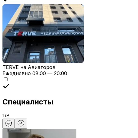
TERVE на Авиаторов
Ежедневно 08:00 — 20:00
Специалисты
1
/
8