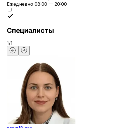
Ежедневно 08:00 — 20:00
Специалисты
1
/
1
стаж
18 лет