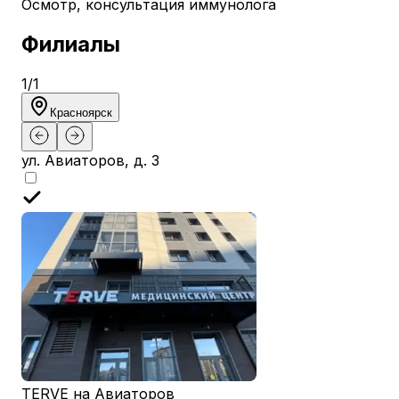
Осмотр, консультация иммунолога
Филиалы
1
/
1
Красноярск
ул. Авиаторов, д. 3
TERVE на Авиаторов