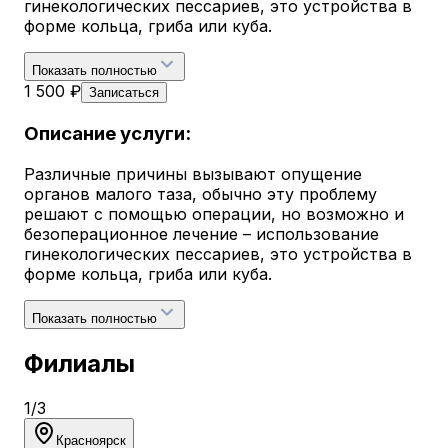
гинекологических пессариев, это устройства в
форме кольца, гриба или куба.
Показать полностью
1 500 ₽
Записаться
Описание услуги:
Различные причины вызывают опущение
органов малого таза, обычно эту проблему
решают с помощью операции, но возможно и
безоперационное лечение – использование
гинекологических пессариев, это устройства в
форме кольца, гриба или куба.
Показать полностью
Филиалы
1
/
3
Красноярск