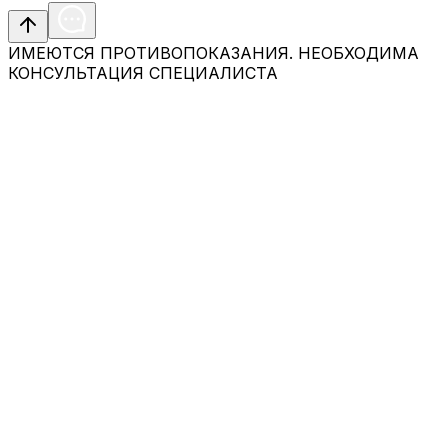
ИМЕЮТСЯ ПРОТИВОПОКАЗАНИЯ. НЕОБХОДИМА
КОНСУЛЬТАЦИЯ СПЕЦИАЛИСТА