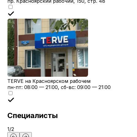
пр. Красноярский рабочий, 150, стр. 48
TERVE на Красноярском рабочем
пн-пт: 08:00 — 21:00, сб-вс: 09:00 — 21:00
Специалисты
1
/
2