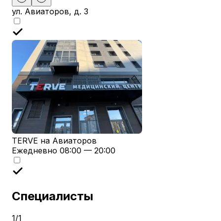
ул. Авиаторов, д. 3
TERVE на Авиаторов
Ежедневно 08:00 — 20:00
Специалисты
1
/
1