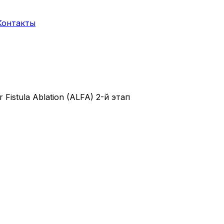
Контакты
istula Ablation (ALFA) 2-й этап