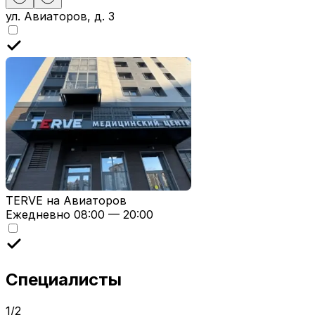
ул. Авиаторов, д. 3
TERVE на Авиаторов
Ежедневно 08:00 — 20:00
Специалисты
1
/
2