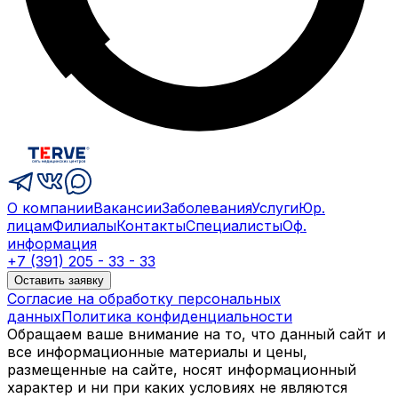
О компании
Вакансии
Заболевания
Услуги
Юр.
лицам
Филиалы
Контакты
Специалисты
Оф.
информация
+7 (391) 205 - 33 - 33
Оставить заявку
Согласие на обработку персональных
данных
Политика конфиденциальности
Обращаем ваше внимание на то, что данный сайт и
все информационные материалы и цены,
размещенные на сайте, носят информационный
характер и ни при каких условиях не являются