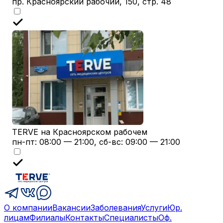
пр. Красноярский рабочий, 150, стр. 48
TERVE на Красноярском рабочем
пн-пт: 08:00 — 21:00, сб-вс: 09:00 — 21:00
О компании
Вакансии
Заболевания
Услуги
Юр.
лицам
Филиалы
Контакты
Специалисты
Оф.