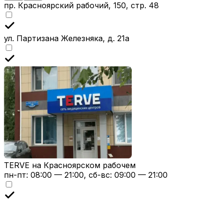
пр. Красноярский рабочий, 150, стр. 48
ул. Партизана Железняка, д. 21а
TERVE на Красноярском рабочем
пн-пт: 08:00 — 21:00, сб-вс: 09:00 — 21:00