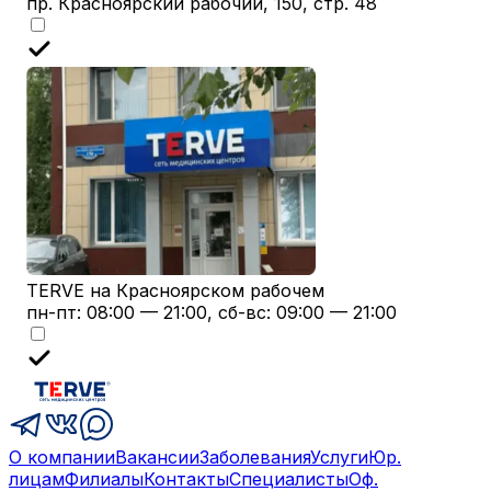
пр. Красноярский рабочий, 150, стр. 48
TERVE на Красноярском рабочем
пн-пт: 08:00 — 21:00, сб-вс: 09:00 — 21:00
О компании
Вакансии
Заболевания
Услуги
Юр.
лицам
Филиалы
Контакты
Специалисты
Оф.