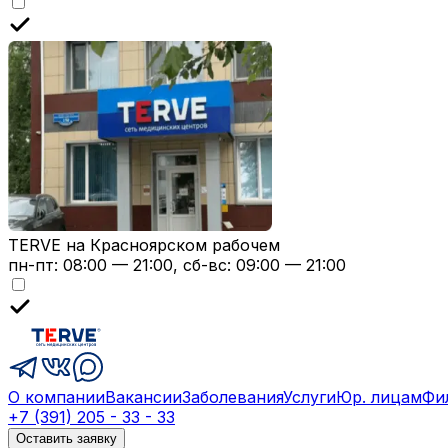
TERVE на Красноярском рабочем
пн-пт: 08:00 — 21:00, сб-вс: 09:00 — 21:00
О компании
Вакансии
Заболевания
Услуги
Юр. лицам
Фи
+7 (391) 205 - 33 - 33
Оставить заявку