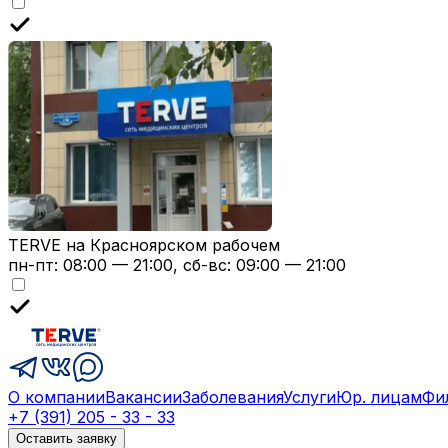
TERVE на Красноярском рабочем
пн-пт: 08:00 — 21:00, сб-вс: 09:00 — 21:00
О компании
Вакансии
Заболевания
Услуги
Юр. лицам
Фи
+7 (391) 205 - 33 - 33
Оставить заявку