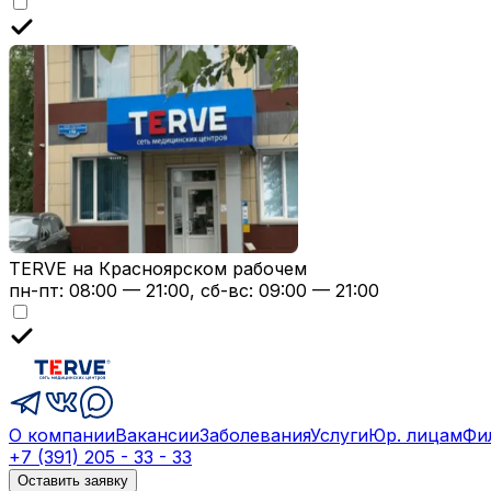
TERVE на Красноярском рабочем
пн-пт: 08:00 — 21:00, сб-вс: 09:00 — 21:00
О компании
Вакансии
Заболевания
Услуги
Юр. лицам
Фи
+7 (391) 205 - 33 - 33
Оставить заявку