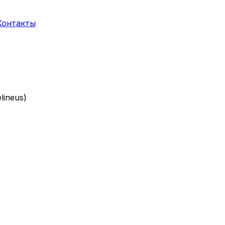
Контакты
lineus)