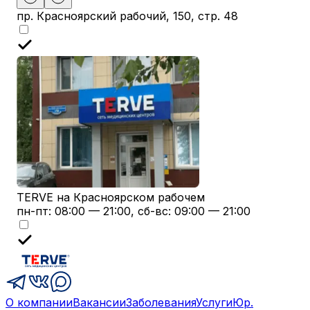
пр. Красноярский рабочий, 150, стр. 48
TERVE на Красноярском рабочем
пн-пт: 08:00 — 21:00, сб-вс: 09:00 — 21:00
О компании
Вакансии
Заболевания
Услуги
Юр.