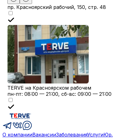
пр. Красноярский рабочий, 150, стр. 48
TERVE на Красноярском рабочем
пн-пт: 08:00 — 21:00, сб-вс: 09:00 — 21:00
О компании
Вакансии
Заболевания
Услуги
Юр.