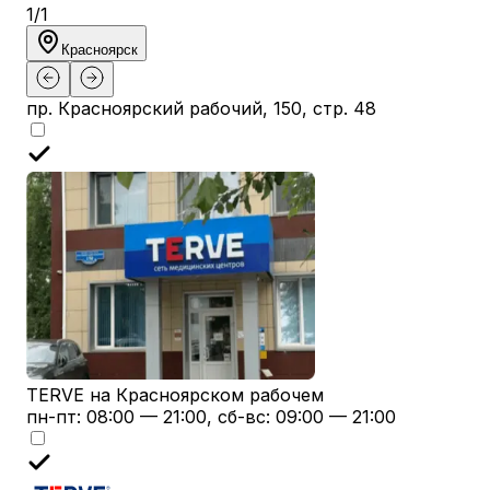
1
/
1
Красноярск
пр. Красноярский рабочий, 150, стр. 48
TERVE на Красноярском рабочем
пн-пт: 08:00 — 21:00, сб-вс: 09:00 — 21:00