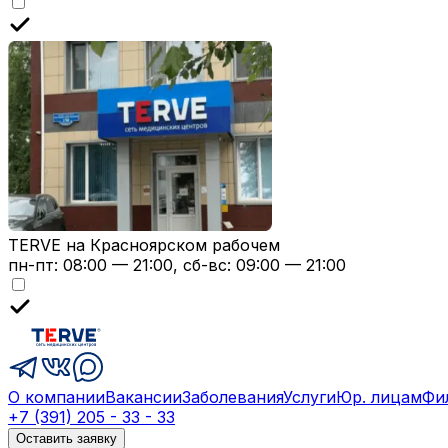
TERVE на Красноярском рабочем
пн-пт: 08:00 — 21:00, сб-вс: 09:00 — 21:00
О компании
Вакансии
Заболевания
Услуги
Юр. лицам
Фи
+7 (391) 205 - 33 - 33
Оставить заявку