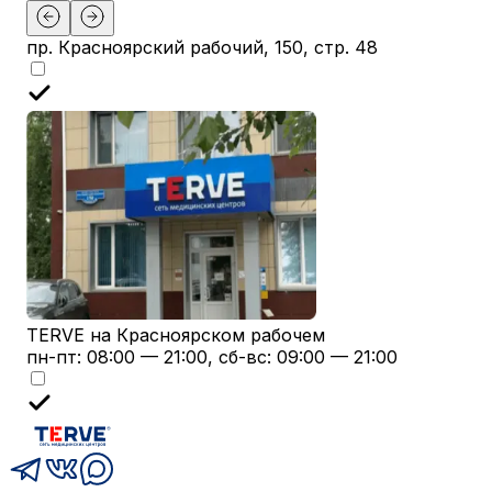
пр. Красноярский рабочий, 150, стр. 48
TERVE на Красноярском рабочем
пн-пт: 08:00 — 21:00, сб-вс: 09:00 — 21:00